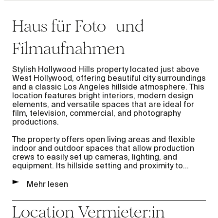
Haus für Foto- und
Filmaufnahmen
Stylish Hollywood Hills property located just above
West Hollywood, offering beautiful city surroundings
and a classic Los Angeles hillside atmosphere. This
location features bright interiors, modern design
elements, and versatile spaces that are ideal for
film, television, commercial, and photography
productions.
The property offers open living areas and flexible
indoor and outdoor spaces that allow production
crews to easily set up cameras, lighting, and
equipment. Its hillside setting and proximity to
...
Mehr lesen
Location
Vermieter:in