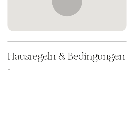
Hausregeln & Bedingungen
-